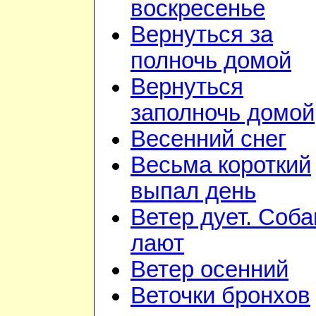
воскресенье
Вернуться за
полночь домой
Вернуться
заполночь домой
Весенний снег
Весьма короткий
выпал день
Ветер дует. Соба
лают
Ветер осенний
Веточки бронхов