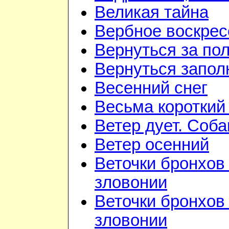
Великая тайна
Вербное воскрес
Вернуться за по
Вернуться запол
Весенний снег
Весьма короткий
Ветер дует. Соба
Ветер осенний
Веточки бронхов 
зловонии
Веточки бронхов 
зловонии