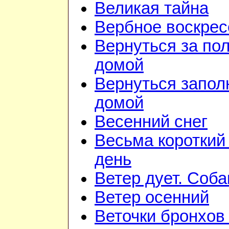
Великая тайна
Вербное воскрес
Вернуться за по
домой
Вернуться запол
домой
Весенний снег
Весьма короткий
день
Ветер дует. Соба
Ветер осенний
Веточки бронхов