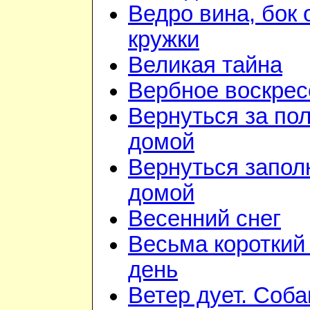
Ведро вина, бок 
кружки
Великая тайна
Вербное воскрес
Вернуться за по
домой
Вернуться запол
домой
Весенний снег
Весьма короткий
день
Ветер дует. Соба