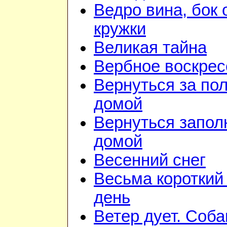
Ведро вина, бок 
кружки
Великая тайна
Вербное воскрес
Вернуться за по
домой
Вернуться запол
домой
Весенний снег
Весьма короткий
день
Ветер дует. Соба