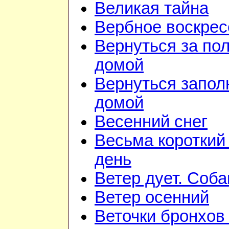
Великая тайна
Вербное воскрес
Вернуться за по
домой
Вернуться запол
домой
Весенний снег
Весьма короткий
день
Ветер дует. Соба
Ветер осенний
Веточки бронхов