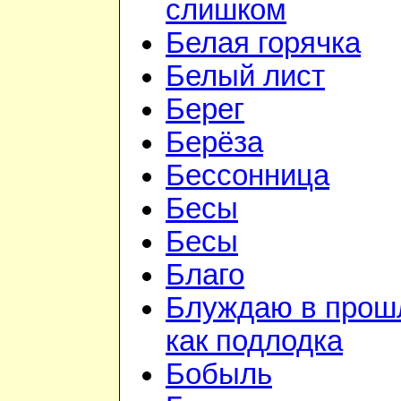
слишком
Белая горячка
Белый лист
Берег
Берёза
Бессонница
Бесы
Бесы
Благо
Блуждаю в прош
как подлодка
Бобыль