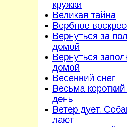
кружки
Великая тайна
Вербное воскрес
Вернуться за по
домой
Вернуться запол
домой
Весенний снег
Весьма короткий
день
Ветер дует. Соба
лают