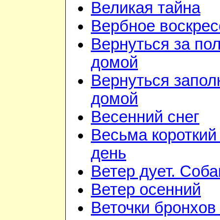
Великая тайна
Вербное воскрес
Вернуться за по
домой
Вернуться запол
домой
Весенний снег
Весьма короткий
день
Ветер дует. Соба
Ветер осенний
Веточки бронхов