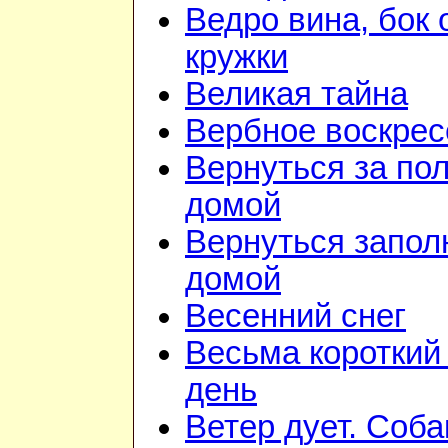
Ведро вина, бок 
кружки
Великая тайна
Вербное воскрес
Вернуться за по
домой
Вернуться запол
домой
Весенний снег
Весьма короткий
день
Ветер дует. Соба