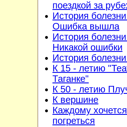
поездкой за руб
История болезни 
Ошибка вышла
История болезни 
Никакой ошибки
История болезни 
К 15 - летию "Те
Таганке"
К 50 - летию Плу
К вершине
Каждому хочется
погреться