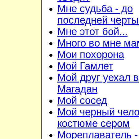
Мне судьба - до
последней черты
Мне этот бой...
Много во мне ма
Мои похорона
Мой Гамлет
Мой друг уехал в
Магадан
Мой сосед
Мой черный чело
костюме сером
Мореплаватель -