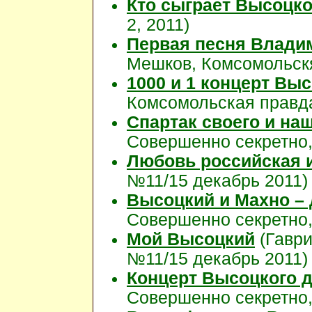
Кто сыграет Высоцко
2, 2011)
Первая песня Влади
Мешков, Комсомольскя 
1000 и 1 концерт Вы
Комсомольская правда
Спартак своего и на
Совершенно секретно,
Любовь российская 
№11/15 декабрь 2011)
Высоцкий и Махно – 
Совершенно секретно,
Мой Высоцкий
(Гаври
№11/15 декабрь 2011)
Концерт Высоцкого 
Совершенно секретно,