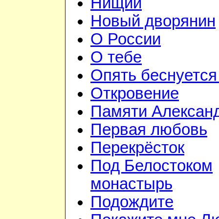
Нищий
Новый дворянин
О России
О тебе
Опять беснуется
Откровение
Памяти Алексан
Первая любовь
Перекрёсток
Под Белостоком
монастырь
Подождите