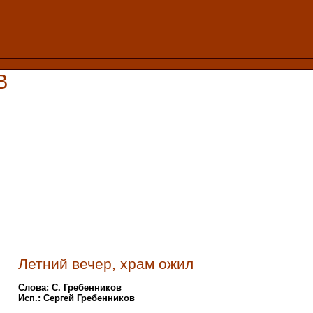
В
Летний вечер, храм ожил
Слова: С. Гребенников
Исп.: Сергей Гребенников