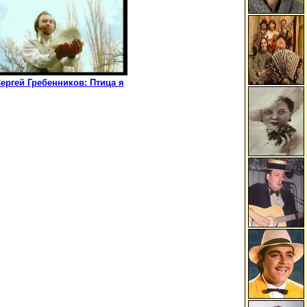
ергей Гребенников: Птица я