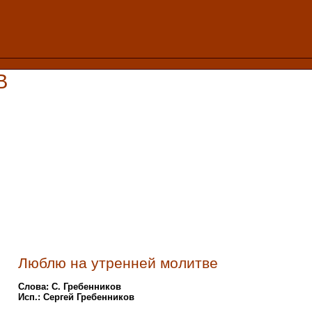
В
Люблю на утренней молитве
Слова: С. Гребенников
Исп.: Сергей Гребенников