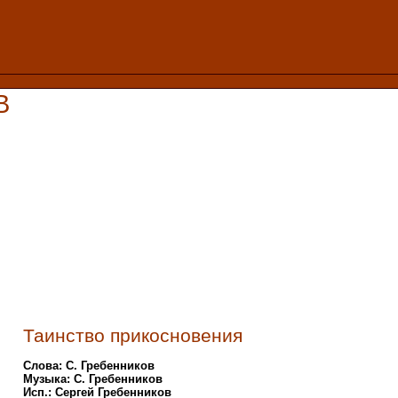
В
Таинство прикосновения
Слова: С. Гребенников
Музыка: С. Гребенников
Исп.: Сергей Гребенников