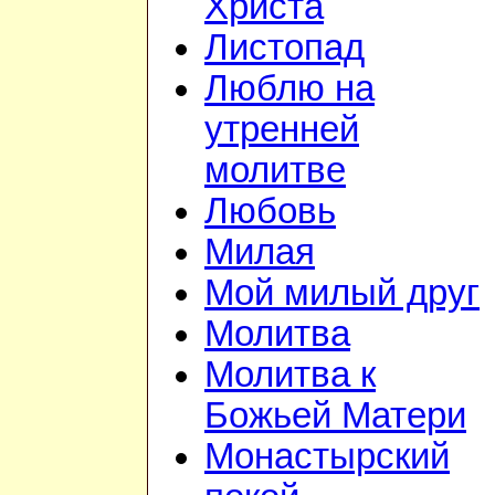
Христа
Листопад
Люблю на
утренней
молитве
Любовь
Милая
Мой милый друг
Молитва
Молитва к
Божьей Матери
Монастырский