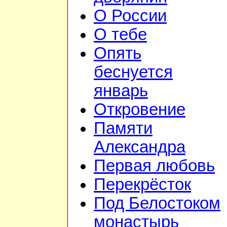
О России
О тебе
Опять
беснуется
январь
Откровение
Памяти
Александра
Первая любовь
Перекрёсток
Под Белостоком
монастырь