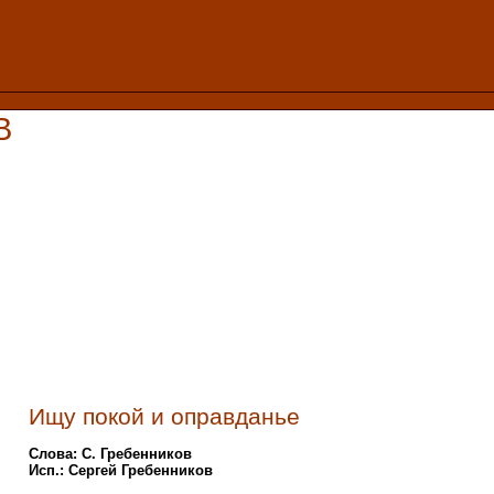
В
Ищу покой и оправданье
Слова: С. Гребенников
Исп.: Сергей Гребенников