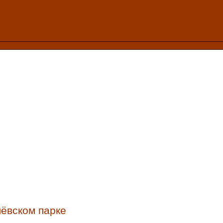
ёвском парке