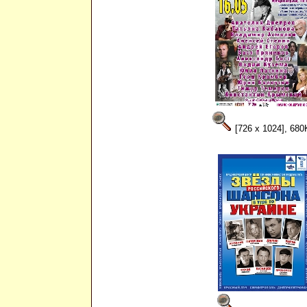
[726 x 1024], 680