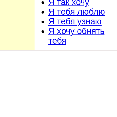
Я так хочу
Я тебя люблю
Я тебя узнаю
Я хочу обнять
тебя