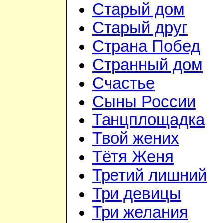
Старый дом
Старый друг
Страна Побед
Странный дом
Счастье
Сыны России
Танцплощадка
Твой жених
Тётя Женя
Третий лишний
Три девицы
Три желания