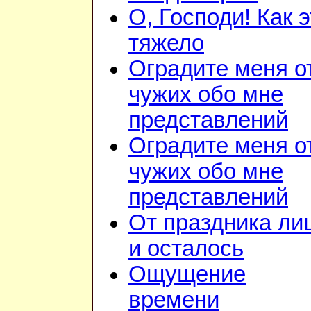
О, Господи! Как 
тяжело
Оградите меня о
чужих обо мне
представлений
Оградите меня о
чужих обо мне
представлений
От праздника ли
и осталось
Ощущение
времени