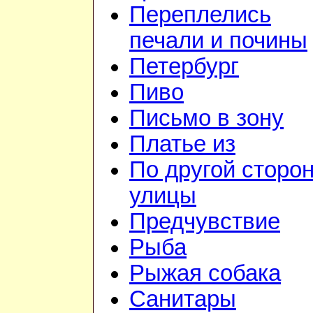
Переплелись
печали и почины
Петербург
Пиво
Письмо в зону
Платье из
По другой сторо
улицы
Предчувствие
Рыба
Рыжая собака
Санитары