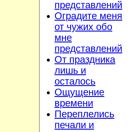
представлений
Оградите меня
от чужих обо
мне
представлений
От праздника
лишь и
осталось
Ощущение
времени
Переплелись
печали и