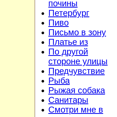
почины
Петербург
Пиво
Письмо в зону
Платье из
По другой
стороне улицы
Предчувствие
Рыба
Рыжая собака
Санитары
Смотри мне в