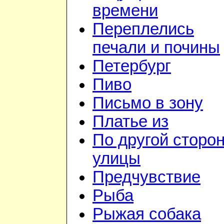
времени
Переплелись
печали и почины
Петербург
Пиво
Письмо в зону
Платье из
По другой сторо
улицы
Предчувствие
Рыба
Рыжая собака