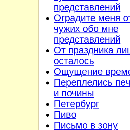
представлений
Оградите меня о
чужих обо мне
представлений
От праздника ли
осталось
Ощущение врем
Переплелись пе
и почины
Петербург
Пиво
Письмо в зону