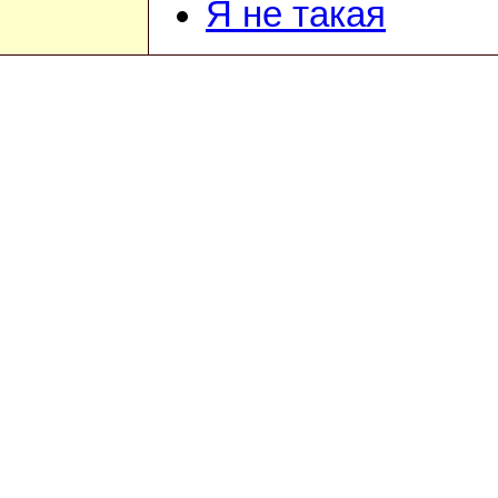
Я не такая