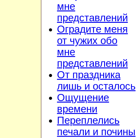
мне
представлений
Оградите меня
от чужих обо
мне
представлений
От праздника
лишь и осталось
Ощущение
времени
Переплелись
печали и почины