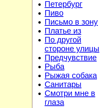
Петербург
Пиво
Письмо в зону
Платье из
По другой
стороне улицы
Предчувствие
Рыба
Рыжая собака
Санитары
Смотри мне в
глаза