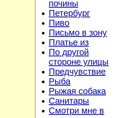
почины
Петербург
Пиво
Письмо в зону
Платье из
По другой
стороне улицы
Предчувствие
Рыба
Рыжая собака
Санитары
Смотри мне в