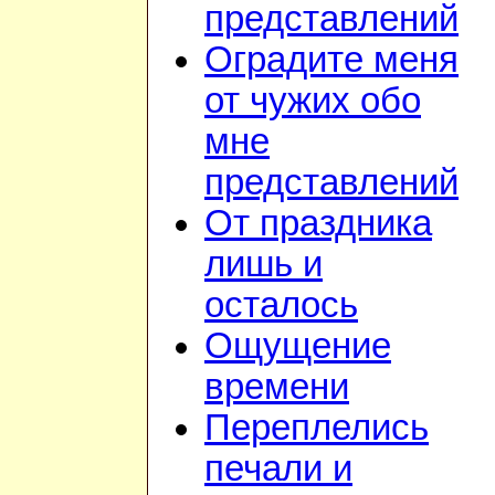
представлений
Оградите меня
от чужих обо
мне
представлений
От праздника
лишь и
осталось
Ощущение
времени
Переплелись
печали и