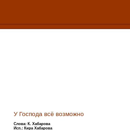
У Господа всё возможно
Слова: К. Хабарова
Исп.: Кира Хабарова