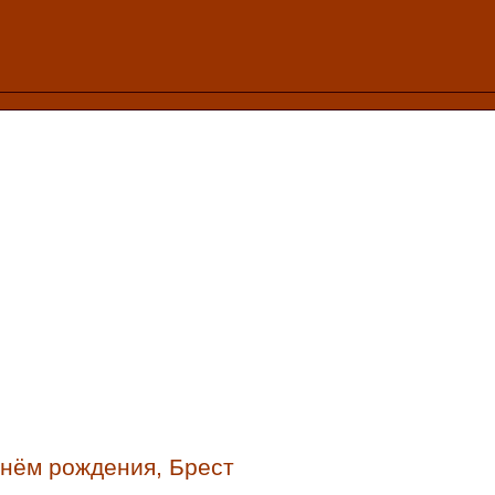
днём рождения, Брест