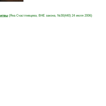
ритвы
(Яна Счастливцева, ВНЕ закона, №30(440) 24 июля 2006)