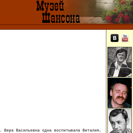
. Вера Васильевна одна воспитывала Виталия,