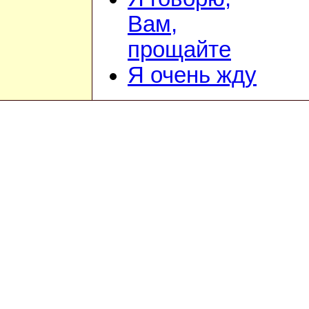
Вам,
прощайте
Я очень жду