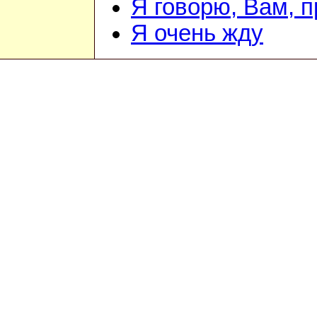
Я говорю, Вам, 
Я очень жду