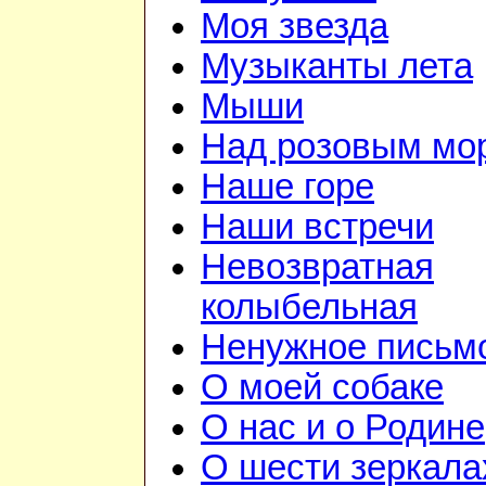
Моя звезда
Музыканты лета
Мыши
Над розовым мо
Наше горе
Наши встречи
Невозвратная
колыбельная
Ненужное письм
О моей собаке
О нас и о Родине
О шести зеркала