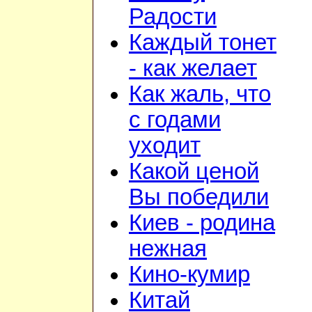
Радости
Каждый тонет
- как желает
Как жаль, что
с годами
уходит
Какой ценой
Вы победили
Киев - родина
нежная
Кино-кумир
Китай