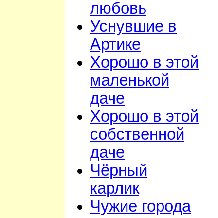
любовь
Уснувшие в
Артике
Хорошо в этой
маленькой
даче
Хорошо в этой
собственной
даче
Чёрный
карлик
Чужие города