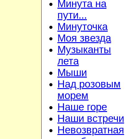
Минута на
пути...
Минуточка
Моя звезда
Музыканты
лета
Мыши
Над розовым
морем
Наше горе
Наши встречи
Невозвратная