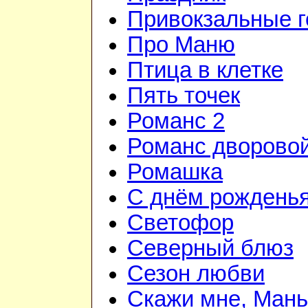
Привокзальные г
Про Маню
Птица в клетке
Пять точек
Романс 2
Романс дворово
Ромашка
С днём рожденья
Светофор
Северный блюз
Сезон любви
Скажи мне, Мань