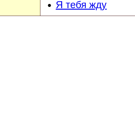
Я тебя жду