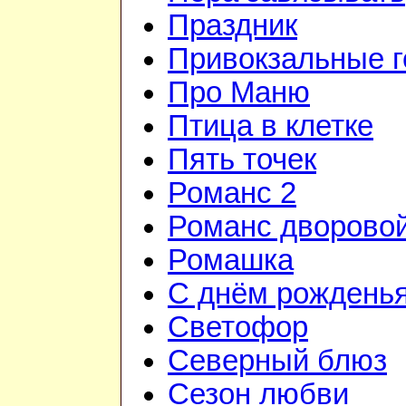
Праздник
Привокзальные г
Про Маню
Птица в клетке
Пять точек
Романс 2
Романс дворово
Ромашка
С днём рожденья
Светофор
Северный блюз
Сезон любви