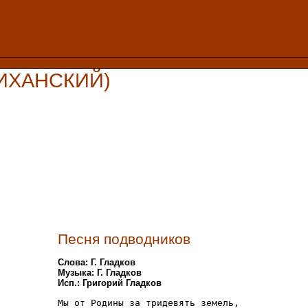
ЛИХАНСКИЙ)
Песня подводников
Слова: Г. Гладков
Музыка: Г. Гладков
Исп.: Григорий Гладков
Мы от Родины за тридевять земель,
