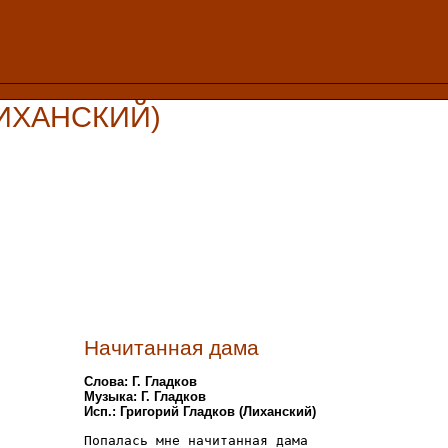
ЛИХАНСКИЙ)
Начитанная дама
Слова: Г. Гладков
Музыка: Г. Гладков
Исп.: Григорий Гладков (Лиханский)
Попалась мне начитанная дама 
