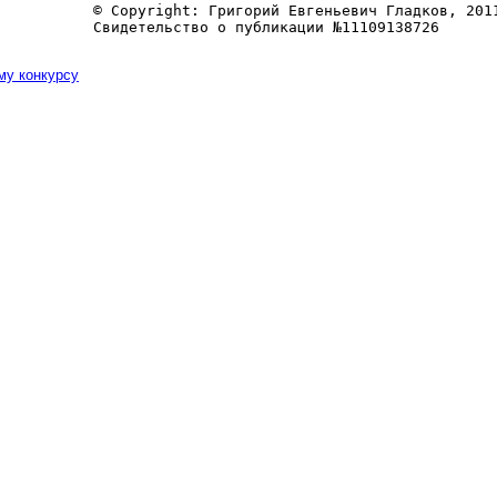
© Copyright: Григорий Евгеньевич Гладков, 2011
му конкурсу