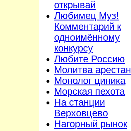
открывай
Любимец Муз!
Комментарий к
одноимённому
конкурсу
Любите Россию
Молитва арестан
Монолог циника
Морская пехота
На станции
Верховцево
Нагорный рынок