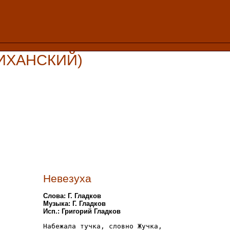
ЛИХАНСКИЙ)
Невезуха
Слова: Г. Гладков
Музыка: Г. Гладков
Исп.: Григорий Гладков
Набежала тучка, словно Жучка,
