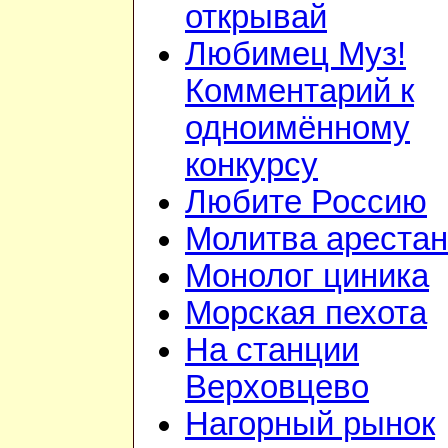
открывай
Любимец Муз!
Комментарий к
одноимённому
конкурсу
Любите Россию
Молитва арестан
Монолог циника
Морская пехота
На станции
Верховцево
Нагорный рынок