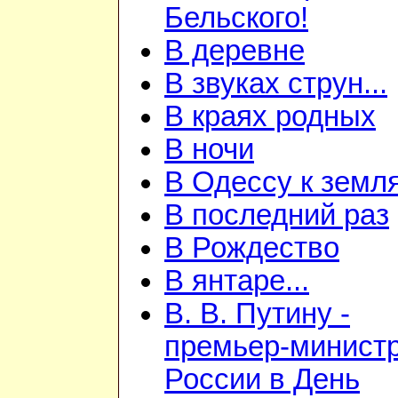
Бельского!
В деревне
В звуках струн...
В краях родных
В ночи
В Одессу к земл
В последний раз
В Рождество
В янтаре...
В. В. Путину -
премьер-минист
России в День