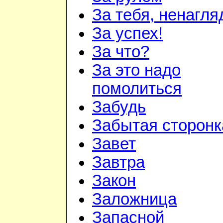
За тебя, ненагля
За успех!
За что?
За это надо
помолиться
Забудь
Забытая сторонк
Завет
Завтра
Закон
Заложница
Запасной