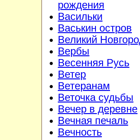
рождения
Васильки
Васькин остров
Великий Новгоро
Вербы
Весенняя Русь
Ветер
Ветеранам
Веточка судьбы
Вечер в деревне
Вечная печаль
Вечность