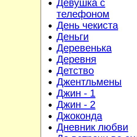
Девушка с
телефоном
День чекиста
Деньги
Деревенька
Деревня
Детство
Джентльмены
Джин - 1
Джин - 2
Джоконда
Дневник любви