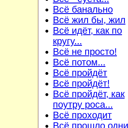
Всё банально
Всё жил бы, жил
Всё идёт, как по
кругу...
Всё не просто!
Всё потом...
Всё пройдёт
Всё пройдёт!
Всё пройдёт, как
поутру роса...
Всё проходит
Всё прошло одн