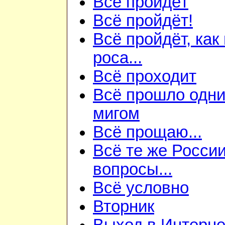
Всё пройдёт
Всё пройдёт!
Всё пройдёт, как
роса...
Всё проходит
Всё прошло одн
мигом
Всё прощаю...
Всё те же Росси
вопросы...
Всё условно
Вторник