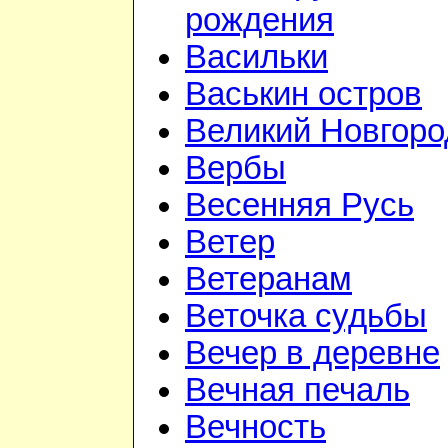
рождения
Васильки
Васькин остров
Великий Новгоро
Вербы
Весенняя Русь
Ветер
Ветеранам
Веточка судьбы
Вечер в деревне
Вечная печаль
Вечность