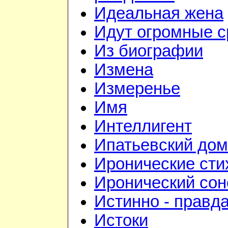
Идеальная жена
Идут огромные с
Из биографии
Измена
Измеренье
Имя
Интеллигент
Ипатьевский дом
Иронические сти
Иронический сон
Истинно - правд
Истоки