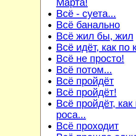
Марта!
Всё - суета...
Всё банально
Всё жил бы, жил
Всё идёт, как по к
Всё не просто!
Всё потом...
Всё пройдёт
Всё пройдёт!
Всё пройдёт, как
роса...
Всё проходит