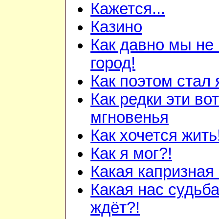
Кажется...
Казино
Как давно мы не
город!
Как поэтом стал 
Как редки эти вот
мгновенья
Как хочется жить
Как я мог?!
Какая капризная 
Какая нас судьба
ждёт?!