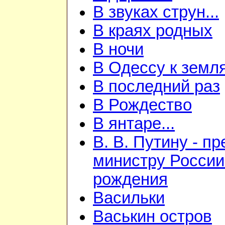
В звуках струн...
В краях родных
В ночи
В Одессу к земл
В последний раз
В Рождество
В янтаре...
В. В. Путину - п
министру России
рождения
Васильки
Васькин остров