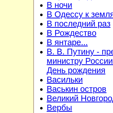
В ночи
В Одессу к земл
В последний раз
В Рождество
В янтаре...
В. В. Путину - п
министру России
День рождения
Васильки
Васькин остров
Великий Новгоро
Вербы