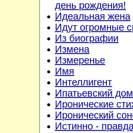
день рождения!
Идеальная жена
Идут огромные с
Из биографии
Измена
Измеренье
Имя
Интеллигент
Ипатьевский дом
Иронические сти
Иронический сон
Истинно - правд