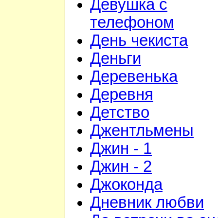
Девушка с
телефоном
День чекиста
Деньги
Деревенька
Деревня
Детство
Джентльмены
Джин - 1
Джин - 2
Джоконда
Дневник любви