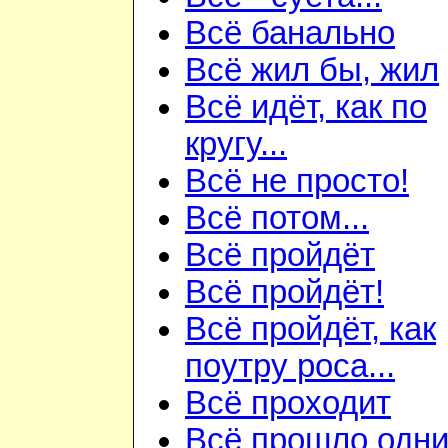
Всё банально
Всё жил бы, жил
Всё идёт, как по
кругу...
Всё не просто!
Всё потом...
Всё пройдёт
Всё пройдёт!
Всё пройдёт, как
поутру роса...
Всё проходит
Всё прошло одн